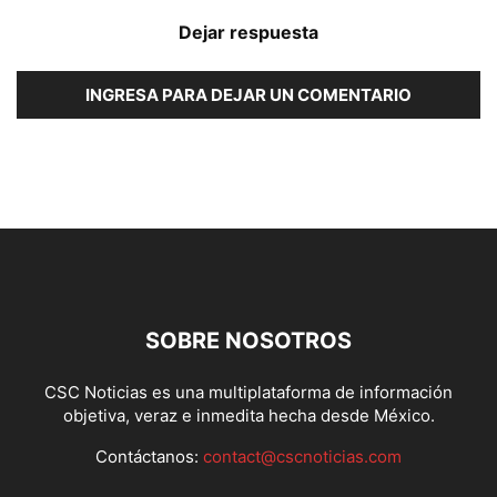
Dejar respuesta
INGRESA PARA DEJAR UN COMENTARIO
SOBRE NOSOTROS
CSC Noticias es una multiplataforma de información
objetiva, veraz e inmedita hecha desde México.
Contáctanos:
contact@cscnoticias.com