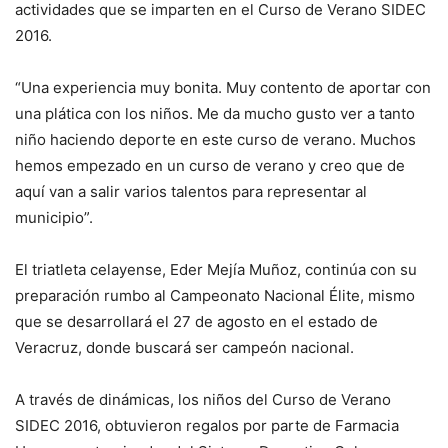
actividades que se imparten en el Curso de Verano SIDEC
2016.
“Una experiencia muy bonita. Muy contento de aportar con
una plática con los niños. Me da mucho gusto ver a tanto
niño haciendo deporte en este curso de verano. Muchos
hemos empezado en un curso de verano y creo que de
aquí van a salir varios talentos para representar al
municipio”.
El triatleta celayense, Eder Mejía Muñoz, continúa con su
preparación rumbo al Campeonato Nacional Élite, mismo
que se desarrollará el 27 de agosto en el estado de
Veracruz, donde buscará ser campeón nacional.
A través de dinámicas, los niños del Curso de Verano
SIDEC 2016, obtuvieron regalos por parte de Farmacia