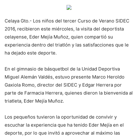
Celaya Gto.- Los niños del tercer Curso de Verano SIDEC
2016, recibieron este miércoles, la visita del deportista
celayense, Eder Mejía Muñoz, quien compartió su
experiencia dentro del triatlón y las satisfacciones que le
ha dejado este deporte.
En el gimnasio de básquetbol de la Unidad Deportiva
Miguel Alemán Valdés, estuvo presente Marco Heroldo
Gaxiola Romo, director del SIDEC y Edgar Herrera por
parte de Farmacia Herrera, quienes dieron la bienvenida al
triatleta, Eder Mejía Muñoz.
Los pequeños tuvieron la oportunidad de convivir y
escuchar la experiencia que ha tenido Eder Mejía en el
deporte, por lo que invitó a aprovechar al máximo las