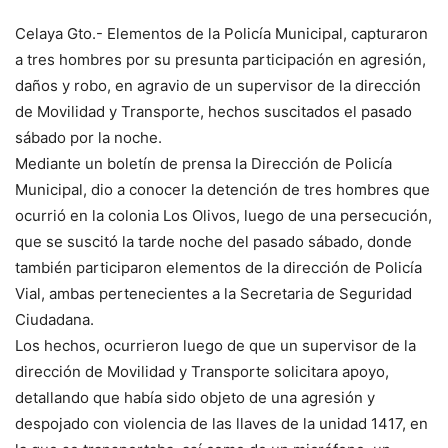
Celaya Gto.- Elementos de la Policía Municipal, capturaron
a tres hombres por su presunta participación en agresión,
daños y robo, en agravio de un supervisor de la dirección
de Movilidad y Transporte, hechos suscitados el pasado
sábado por la noche.
Mediante un boletín de prensa la Dirección de Policía
Municipal, dio a conocer la detención de tres hombres que
ocurrió en la colonia Los Olivos, luego de una persecución,
que se suscitó la tarde noche del pasado sábado, donde
también participaron elementos de la dirección de Policía
Vial, ambas pertenecientes a la Secretaria de Seguridad
Ciudadana.
Los hechos, ocurrieron luego de que un supervisor de la
dirección de Movilidad y Transporte solicitara apoyo,
detallando que había sido objeto de una agresión y
despojado con violencia de las llaves de la unidad 1417, en