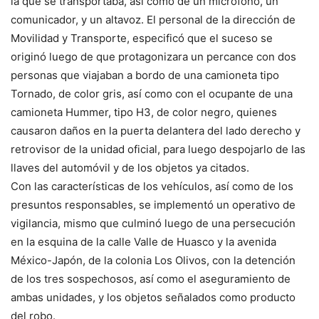
la que se transportaba, así como de un micrófono, un
comunicador, y un altavoz. El personal de la dirección de
Movilidad y Transporte, especificó que el suceso se
originó luego de que protagonizara un percance con dos
personas que viajaban a bordo de una camioneta tipo
Tornado, de color gris, así como con el ocupante de una
camioneta Hummer, tipo H3, de color negro, quienes
causaron daños en la puerta delantera del lado derecho y
retrovisor de la unidad oficial, para luego despojarlo de las
llaves del automóvil y de los objetos ya citados.
Con las características de los vehículos, así como de los
presuntos responsables, se implementó un operativo de
vigilancia, mismo que culminó luego de una persecución
en la esquina de la calle Valle de Huasco y la avenida
México-Japón, de la colonia Los Olivos, con la detención
de los tres sospechosos, así como el aseguramiento de
ambas unidades, y los objetos señalados como producto
del robo.