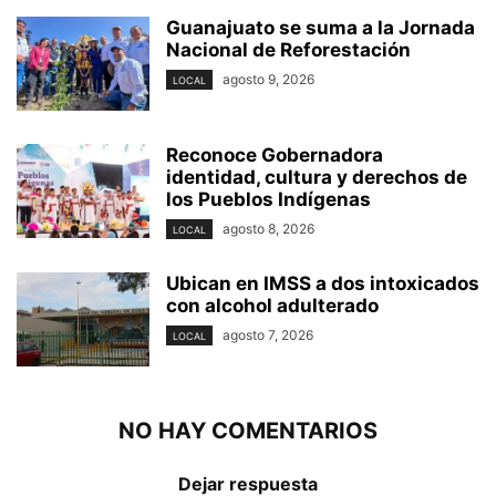
Guanajuato se suma a la Jornada
Nacional de Reforestación
agosto 9, 2026
LOCAL
Reconoce Gobernadora
identidad, cultura y derechos de
los Pueblos Indígenas
agosto 8, 2026
LOCAL
Ubican en IMSS a dos intoxicados
con alcohol adulterado
agosto 7, 2026
LOCAL
NO HAY COMENTARIOS
Dejar respuesta