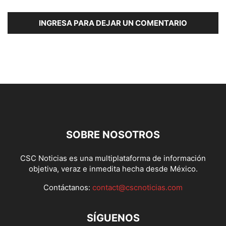
INGRESA PARA DEJAR UN COMENTARIO
SOBRE NOSOTROS
CSC Noticias es una multiplataforma de información
objetiva, veraz e inmedita hecha desde México.
Contáctanos:
contact@cscnoticias.com
SÍGUENOS