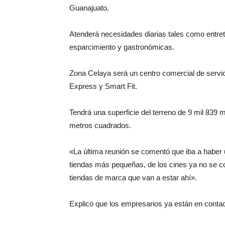
Guanajuato.
Atenderá necesidades diarias tales como entrete
esparcimiento y gastronómicas.
Zona Celaya será un centro comercial de servic
Express y Smart Fit.
Tendrá una superficie del terreno de 9 mil 839
metros cuadrados.
«La última reunión se comentó que iba a haber
tiendas más pequeñas, de los cines ya no se 
tiendas de marca que van a estar ahí».
Explicó que los empresarios ya están en contact