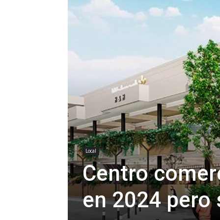
Local
Centro comerc
en 2024 pero 