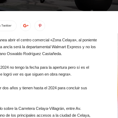
 Twitter
nea abrir el centro comercial «Zona Celaya», al poniente
da ancla será la departamental Walmart Express y no los
Urbano Oswaldo Rodríguez Castañeda.
 2024 no tengo la fecha para la apertura pero sí es el
se logró ver es que siguen en obra negra».
r dos años y tienen hasta el 2024 para concluir sus
 sobre la Carretera Celaya-Villagrán, entre Av.
no de los principales accesos a la ciudad de Celaya,