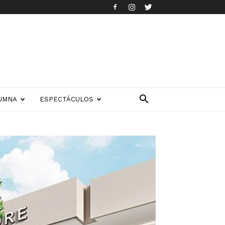
UMNA
ESPECTÁCULOS