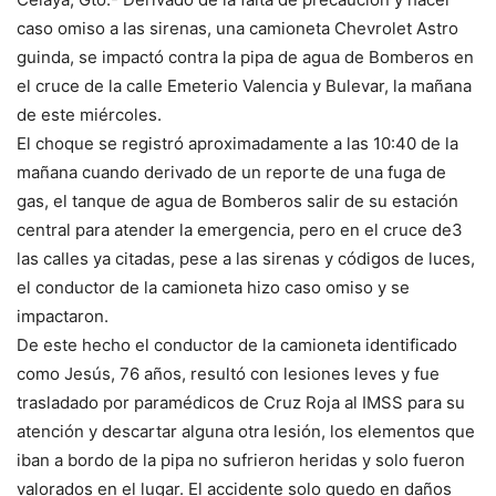
caso omiso a las sirenas, una camioneta Chevrolet Astro
guinda, se impactó contra la pipa de agua de Bomberos en
el cruce de la calle Emeterio Valencia y Bulevar, la mañana
de este miércoles.
El choque se registró aproximadamente a las 10:40 de la
mañana cuando derivado de un reporte de una fuga de
gas, el tanque de agua de Bomberos salir de su estación
central para atender la emergencia, pero en el cruce de3
las calles ya citadas, pese a las sirenas y códigos de luces,
el conductor de la camioneta hizo caso omiso y se
impactaron.
De este hecho el conductor de la camioneta identificado
como Jesús, 76 años, resultó con lesiones leves y fue
trasladado por paramédicos de Cruz Roja al IMSS para su
atención y descartar alguna otra lesión, los elementos que
iban a bordo de la pipa no sufrieron heridas y solo fueron
valorados en el lugar. El accidente solo quedo en daños