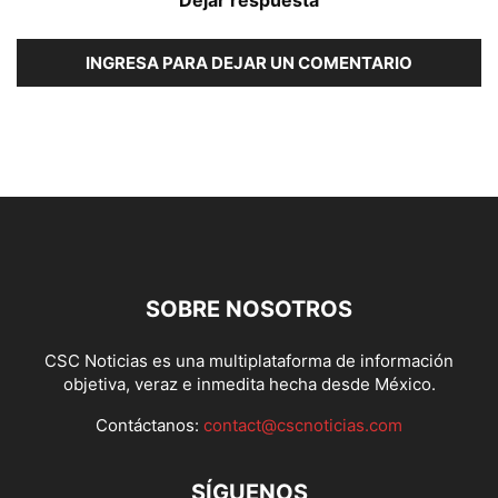
Dejar respuesta
INGRESA PARA DEJAR UN COMENTARIO
SOBRE NOSOTROS
CSC Noticias es una multiplataforma de información
objetiva, veraz e inmedita hecha desde México.
Contáctanos:
contact@cscnoticias.com
SÍGUENOS