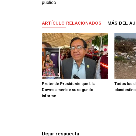
público
ARTÍCULO RELACIONADOS
MÁS DEL A
Pretende Presidente que Lila
Todos los d
Downs amenice su segundo
clandestino
informe
Dejar respuesta