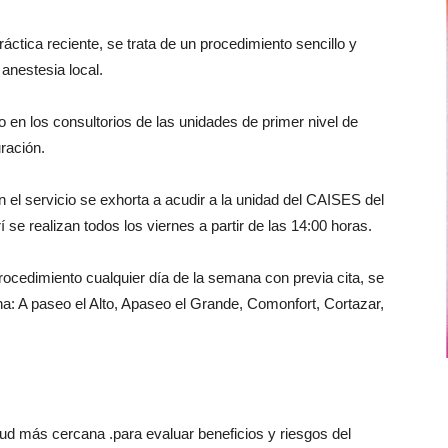
áctica reciente, se trata de un procedimiento sencillo y
anestesia local.
 en los consultorios de las unidades de primer nivel de
ración.
 el servicio se exhorta a acudir a la unidad del CAISES del
 se realizan todos los viernes a partir de las 14:00 horas.
rocedimiento cualquier día de la semana con previa cita, se
a: A paseo el Alto, Apaseo el Grande, Comonfort, Cortazar,
alud más cercana .para evaluar beneficios y riesgos del