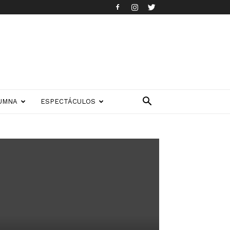
UMNA
ESPECTÁCULOS