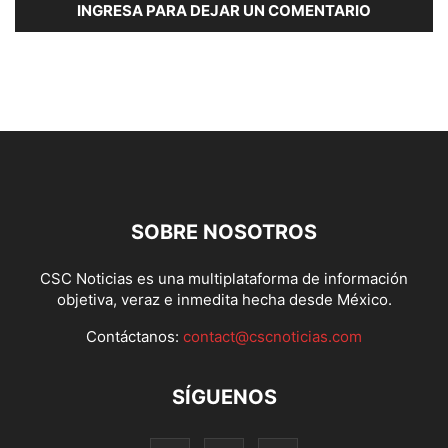
INGRESA PARA DEJAR UN COMENTARIO
SOBRE NOSOTROS
CSC Noticias es una multiplataforma de información
objetiva, veraz e inmedita hecha desde México.
Contáctanos:
contact@cscnoticias.com
SÍGUENOS