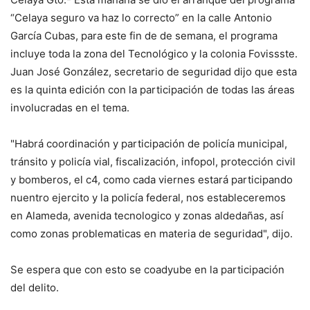
“Celaya seguro va haz lo correcto” en la calle Antonio
García Cubas, para este fin de de semana, el programa
incluye toda la zona del Tecnológico y la colonia Fovissste.
Juan José González, secretario de seguridad dijo que esta
es la quinta edición con la participación de todas las áreas
involucradas en el tema.
"Habrá coordinación y participación de policía municipal,
tránsito y policía vial, fiscalización, infopol, protección civil
y bomberos, el c4, como cada viernes estará participando
nuentro ejercito y la policía federal, nos estableceremos
en Alameda, avenida tecnologico y zonas aldedañas, así
como zonas problematicas en materia de seguridad", dijo.
Se espera que con esto se coadyube en la participación
del delito.