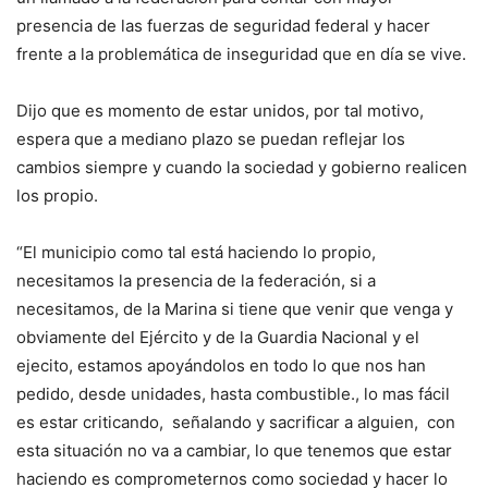
presencia de las fuerzas de seguridad federal y hacer
frente a la problemática de inseguridad que en día se vive.
Dijo que es momento de estar unidos, por tal motivo,
espera que a mediano plazo se puedan reflejar los
cambios siempre y cuando la sociedad y gobierno realicen
los propio.
“El municipio como tal está haciendo lo propio,
necesitamos la presencia de la federación, si a
necesitamos, de la Marina si tiene que venir que venga y
obviamente del Ejército y de la Guardia Nacional y el
ejecito, estamos apoyándolos en todo lo que nos han
pedido, desde unidades, hasta combustible., lo mas fácil
es estar criticando, señalando y sacrificar a alguien, con
esta situación no va a cambiar, lo que tenemos que estar
haciendo es comprometernos como sociedad y hacer lo