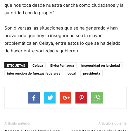
que nos toca desde nuestra cancha como ciudadanos y la
autoridad con lo propio”.
Son diversas las situaciones que se ha generado y han
provocado que hoy la inseguridad sea la mayor
problemática en Celaya, entre estos lo que se ha dejado
de hacer entre sociedad y gobierno.
ETIQUETAS
Celaya
Elvira Paniagua
inseguridad en la ciudad
intervención de fuerzas federales
Local
presidenta
Artículo anterior
Artículo siguiente