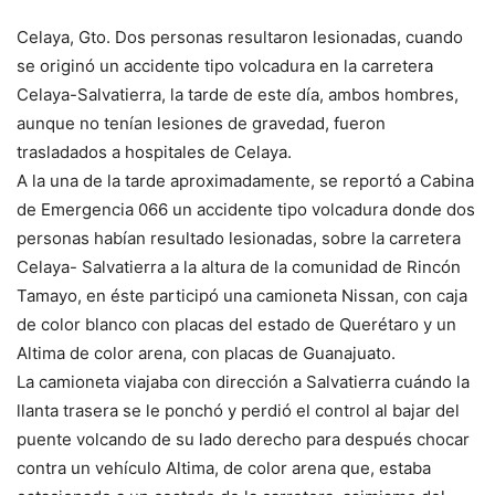
Celaya, Gto. Dos personas resultaron lesionadas, cuando
se originó un accidente tipo volcadura en la carretera
Celaya-Salvatierra, la tarde de este día, ambos hombres,
aunque no tenían lesiones de gravedad, fueron
trasladados a hospitales de Celaya.
A la una de la tarde aproximadamente, se reportó a Cabina
de Emergencia 066 un accidente tipo volcadura donde dos
personas habían resultado lesionadas, sobre la carretera
Celaya- Salvatierra a la altura de la comunidad de Rincón
Tamayo, en éste participó una camioneta Nissan, con caja
de color blanco con placas del estado de Querétaro y un
Altima de color arena, con placas de Guanajuato.
La camioneta viajaba con dirección a Salvatierra cuándo la
llanta trasera se le ponchó y perdió el control al bajar del
puente volcando de su lado derecho para después chocar
contra un vehículo Altima, de color arena que, estaba