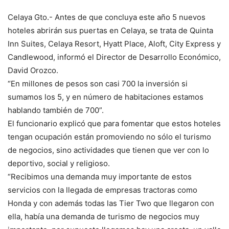
Celaya Gto.- Antes de que concluya este año 5 nuevos
hoteles abrirán sus puertas en Celaya, se trata de Quinta
Inn Suites, Celaya Resort, Hyatt Place, Aloft, City Express y
Candlewood, informó el Director de Desarrollo Económico,
David Orozco.
“En millones de pesos son casi 700 la inversión si
sumamos los 5, y en número de habitaciones estamos
hablando también de 700”.
El funcionario explicó que para fomentar que estos hoteles
tengan ocupación están promoviendo no sólo el turismo
de negocios, sino actividades que tienen que ver con lo
deportivo, social y religioso.
“Recibimos una demanda muy importante de estos
servicios con la llegada de empresas tractoras como
Honda y con además todas las Tier Two que llegaron con
ella, había una demanda de turismo de negocios muy