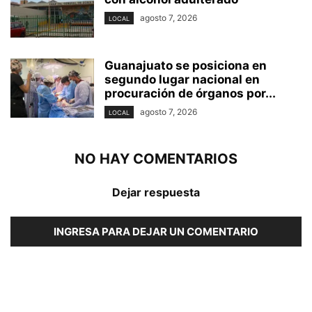
agosto 7, 2026
LOCAL
Guanajuato se posiciona en
segundo lugar nacional en
procuración de órganos por...
agosto 7, 2026
LOCAL
NO HAY COMENTARIOS
Dejar respuesta
INGRESA PARA DEJAR UN COMENTARIO