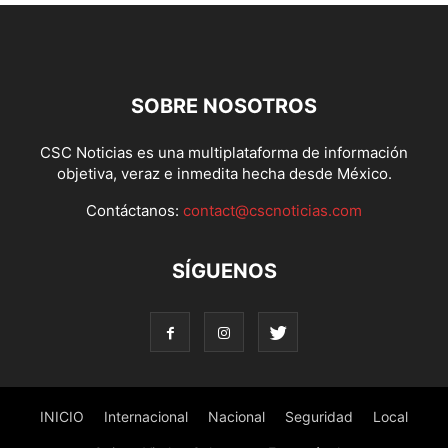
SOBRE NOSOTROS
CSC Noticias es una multiplataforma de información
objetiva, veraz e inmedita hecha desde México.
Contáctanos:
contact@cscnoticias.com
SÍGUENOS
INICIO
Internacional
Nacional
Seguridad
Local