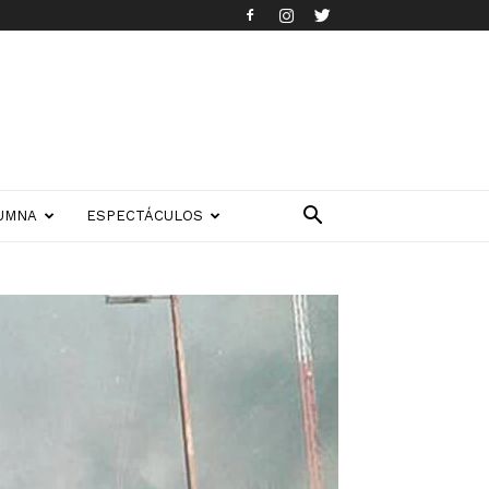
UMNA
ESPECTÁCULOS