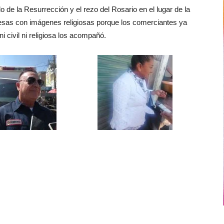
o de la Resurrección y el rezo del Rosario en el lugar de la
mesas con imágenes religiosas porque los comerciantes ya
i civil ni religiosa los acompañó.