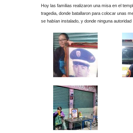
Hoy las familias realizaron una misa en el templ
tragedia, donde batallaron para colocar unas 
se habían instalado, y donde ninguna autoridad n