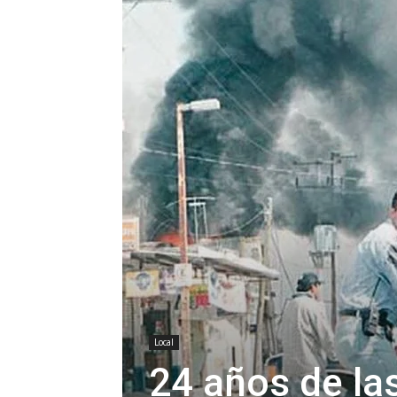
Local
24 años de la