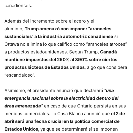
canadienses.
Además del incremento sobre el acero y el
aluminio,
Trump amenazó con imponer “aranceles
sustanciales” a la industria automotriz canadiense
si
Ottawa no elimina lo que calificó como “aranceles atroces”
a productos estadounidenses. Según Trump,
Canadá
mantiene impuestos del 250% al 390% sobre ciertos
productos lácteos de Estados Unidos
, algo que considera
“escandaloso”.
Asimismo, el presidente anunció que declarará
“una
emergencia nacional sobre la electricidad dentro del
área amenazada”
en caso de que Ontario persista en sus
medidas comerciales. La Casa Blanca anunció que
el 2 de
abril será una fecha crucial en la política comercial de
Estados Unidos
, ya que se determinará si se imponen