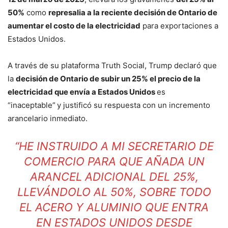
50%
como
represalia a la reciente decisión de Ontario de
aumentar el costo de la electricidad
para exportaciones a
Estados Unidos.
A través de su plataforma Truth Social, Trump declaró que
la
decisión de Ontario de subir un 25% el precio de la
electricidad que envía a Estados Unidos
es
“inaceptable”
y justificó su respuesta con un incremento
arancelario inmediato.
“HE INSTRUIDO A MI SECRETARIO DE
COMERCIO PARA QUE AÑADA UN
ARANCEL ADICIONAL DEL 25%,
LLEVÁNDOLO AL 50%, SOBRE TODO
EL ACERO Y ALUMINIO QUE ENTRA
EN ESTADOS UNIDOS DESDE