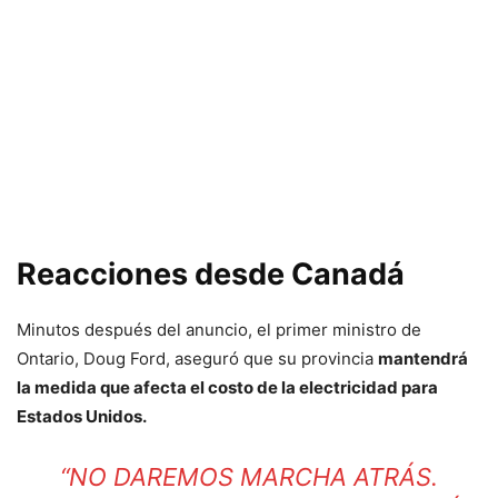
Reacciones desde Canadá
Minutos después del anuncio, el primer ministro de
Ontario, Doug Ford, aseguró que su provincia
mantendrá
la medida que afecta el costo de la electricidad para
Estados Unidos.
“NO DAREMOS MARCHA ATRÁS.