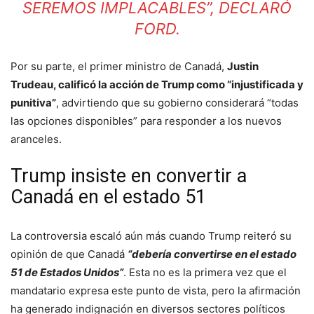
SEREMOS IMPLACABLES”, DECLARÓ
FORD.
Por su parte, el primer ministro de Canadá,
Justin
Trudeau, calificó la acción de Trump como “injustificada y
punitiva”
, advirtiendo que su gobierno considerará “todas
las opciones disponibles” para responder a los nuevos
aranceles.
Trump insiste en convertir a
Canadá en el estado 51
La controversia escaló aún más cuando Trump reiteró su
opinión de que Canadá
“debería convertirse en el estado
51 de Estados Unidos”
. Esta no es la primera vez que el
mandatario expresa este punto de vista, pero la afirmación
ha generado indignación en diversos sectores políticos