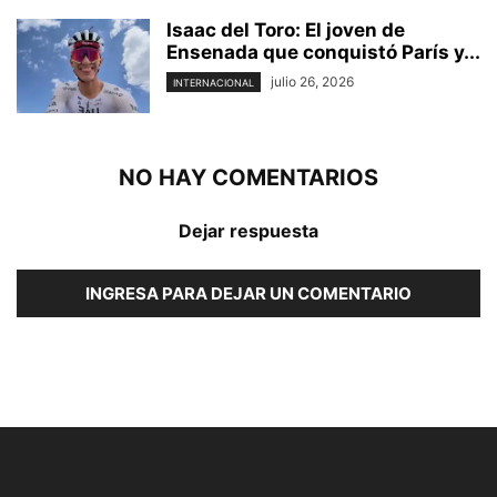
Isaac del Toro: El joven de
Ensenada que conquistó París y...
julio 26, 2026
INTERNACIONAL
NO HAY COMENTARIOS
Dejar respuesta
INGRESA PARA DEJAR UN COMENTARIO