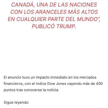
CANADÁ, UNA DE LAS NACIONES
CON LOS ARANCELES MÁS ALTOS
EN CUALQUIER PARTE DEL MUNDO”,
PUBLICÓ TRUMP.
El anuncio tuvo un impacto inmediato en los mercados
financieros, con el índice Dow Jones cayendo más de 400
puntos tras conocerse la noticia.
Sigue leyendo: