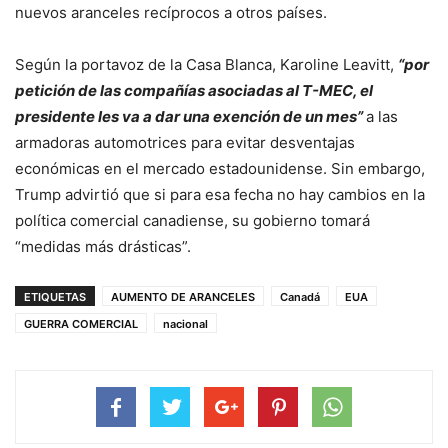
nuevos aranceles recíprocos a otros países.
Según la portavoz de la Casa Blanca, Karoline Leavitt,
“por
petición de las compañías asociadas al T-MEC, el
presidente les va a dar una exención de un mes”
a las
armadoras automotrices para evitar desventajas
económicas en el mercado estadounidense. Sin embargo,
Trump advirtió que si para esa fecha no hay cambios en la
política comercial canadiense, su gobierno tomará
“medidas más drásticas”.
ETIQUETAS
AUMENTO DE ARANCELES
Canadá
EUA
GUERRA COMERCIAL
nacional