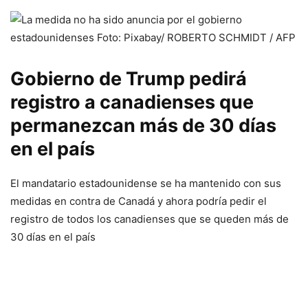
Gobierno de Trump pedirá
registro a canadienses que
permanezcan más de 30 días
en el país
El mandatario estadounidense se ha mantenido con sus
medidas en contra de Canadá y ahora podría pedir el
registro de todos los canadienses que se queden más de
30 días en el país