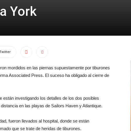
a York
Twitter
eron mordidos en las piernas supuestamente por tiburones
orma Associated Press. El suceso ha obligado al cierre de
e están investigando los detalles de los dos posibles
distancia en las playas de Sailors Haven y Atlantique.
dad, fueron llevados al hospital, donde se están
mado que se trate de heridas de tiburones.