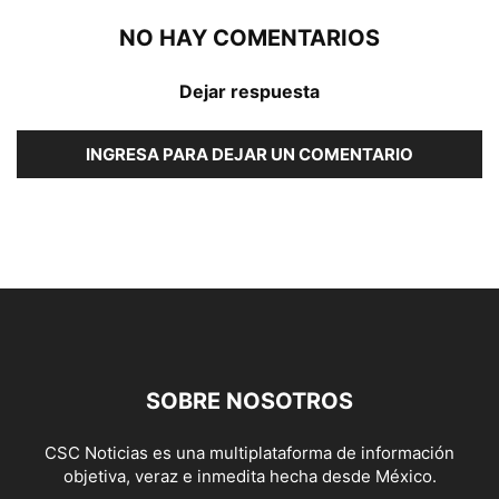
NO HAY COMENTARIOS
Dejar respuesta
INGRESA PARA DEJAR UN COMENTARIO
SOBRE NOSOTROS
CSC Noticias es una multiplataforma de información
objetiva, veraz e inmedita hecha desde México.