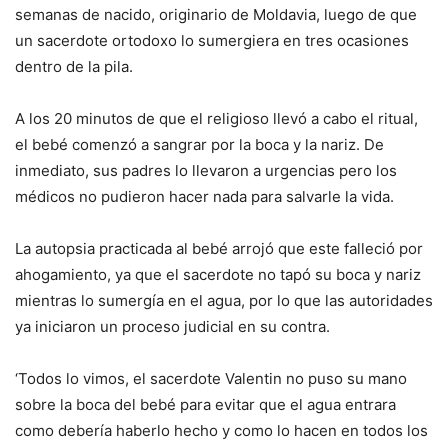
semanas de nacido, originario de Moldavia, luego de que
un sacerdote ortodoxo lo sumergiera en tres ocasiones
dentro de la pila.
A los 20 minutos de que el religioso llevó a cabo el ritual,
el bebé comenzó a sangrar por la boca y la nariz. De
inmediato, sus padres lo llevaron a urgencias pero los
médicos no pudieron hacer nada para salvarle la vida.
La autopsia practicada al bebé arrojó que este falleció por
ahogamiento, ya que el sacerdote no tapó su boca y nariz
mientras lo sumergía en el agua, por lo que las autoridades
ya iniciaron un proceso judicial en su contra.
‘Todos lo vimos, el sacerdote Valentin no puso su mano
sobre la boca del bebé para evitar que el agua entrara
como debería haberlo hecho y como lo hacen en todos los