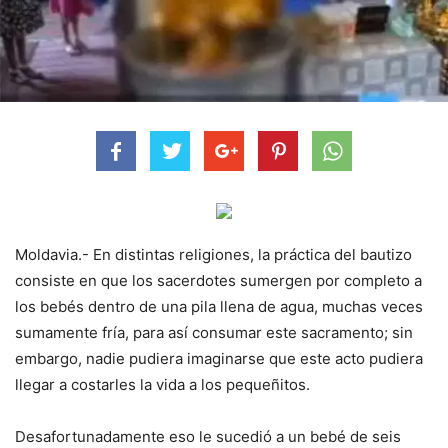
Moldavia.- En distintas religiones, la práctica del bautizo
consiste en que los sacerdotes sumergen por completo a
los bebés dentro de una pila llena de agua, muchas veces
sumamente fría, para así consumar este sacramento; sin
embargo, nadie pudiera imaginarse que este acto pudiera
llegar a costarles la vida a los pequeñitos.
Desafortunadamente eso le sucedió a un bebé de seis