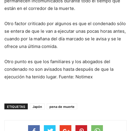
permanecen incomunicados durante todo el tiempo que
están en el corredor de la muerte.
Otro factor criticado por algunos es que el condenado sólo
se entera de que le van a ejecutar unas pocas horas antes,
cuando por la mañana del día marcado se le avisa y se le
ofrece una última comida.
Otro punto es que los familiares y los abogados del
condenado no son avisados hasta después de que la
ejecución ha tenido lugar. Fuente: Notimex
ETIQUETAS
Japón
pena de muerte