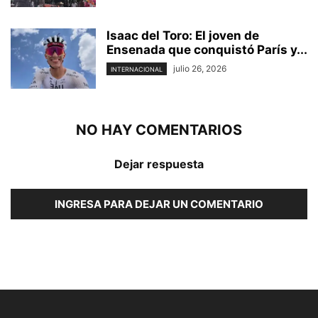
Isaac del Toro: El joven de
Ensenada que conquistó París y...
julio 26, 2026
INTERNACIONAL
NO HAY COMENTARIOS
Dejar respuesta
INGRESA PARA DEJAR UN COMENTARIO