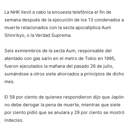
La NHK llevó a cabo la encuesta telefónica el fin de
semana después de la ejecución de los 13 condenados a
muerte relacionados con la secta apocalíptica Aum
Shinrikyo, o la Verdad Suprema.
Seis exmiembros de la secta Aum, responsable del
atentado con gas sarín en el metro de Tokio en 1995,
fueron ejecutados la mañana del pasado 26 de julio,
sumándose a otros siete ahorcados a principios de dicho
mes.
El 58 por ciento de quienes respondieron dijo que Japón
no debe derogar la pena de muerte, mientras que siete
por ciento pidió que se anulara y 29 por ciento se mostró
indeciso.