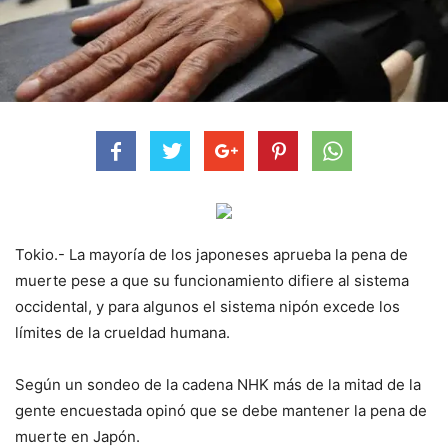
Tokio.- La mayoría de los japoneses aprueba la pena de
muerte pese a que su funcionamiento difiere al sistema
occidental, y para algunos el sistema nipón excede los
límites de la crueldad humana.
Según un sondeo de la cadena NHK más de la mitad de la
gente encuestada opinó que se debe mantener la pena de
muerte en Japón.