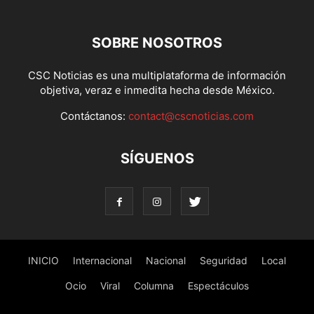
SOBRE NOSOTROS
CSC Noticias es una multiplataforma de información
objetiva, veraz e inmedita hecha desde México.
Contáctanos:
contact@cscnoticias.com
SÍGUENOS
INICIO
Internacional
Nacional
Seguridad
Local
Ocio
Viral
Columna
Espectáculos