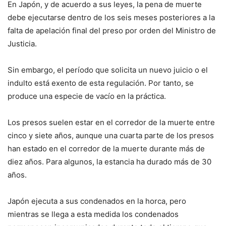
En Japón, y de acuerdo a sus leyes, la pena de muerte
debe ejecutarse dentro de los seis meses posteriores a la
falta de apelación final del preso por orden del Ministro de
Justicia.
Sin embargo, el período que solicita un nuevo juicio o el
indulto está exento de esta regulación. Por tanto, se
produce una especie de vacío en la práctica.
Los presos suelen estar en el corredor de la muerte entre
cinco y siete años, aunque una cuarta parte de los presos
han estado en el corredor de la muerte durante más de
diez años. Para algunos, la estancia ha durado más de 30
años.
Japón ejecuta a sus condenados en la horca, pero
mientras se llega a esta medida los condenados