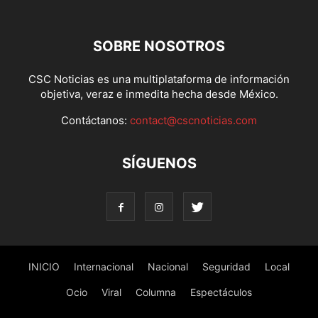
SOBRE NOSOTROS
CSC Noticias es una multiplataforma de información
objetiva, veraz e inmedita hecha desde México.
Contáctanos:
contact@cscnoticias.com
SÍGUENOS
INICIO
Internacional
Nacional
Seguridad
Local
Ocio
Viral
Columna
Espectáculos