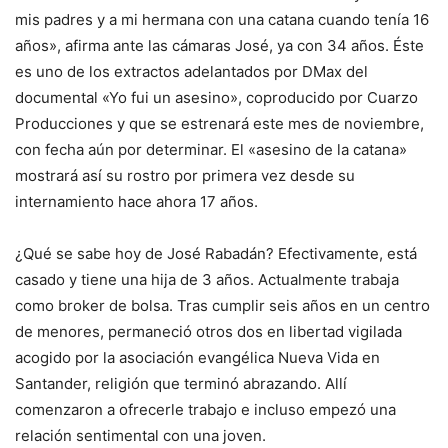
mis padres y a mi hermana con una catana cuando tenía 16
años», afirma ante las cámaras José, ya con 34 años. Éste
es uno de los extractos adelantados por DMax del
documental «Yo fui un asesino», coproducido por Cuarzo
Producciones y que se estrenará este mes de noviembre,
con fecha aún por determinar. El «asesino de la catana»
mostrará así su rostro por primera vez desde su
internamiento hace ahora 17 años.
¿Qué se sabe hoy de José Rabadán? Efectivamente, está
casado y tiene una hija de 3 años. Actualmente trabaja
como broker de bolsa. Tras cumplir seis años en un centro
de menores, permaneció otros dos en libertad vigilada
acogido por la asociación evangélica Nueva Vida en
Santander, religión que terminó abrazando. Allí
comenzaron a ofrecerle trabajo e incluso empezó una
relación sentimental con una joven.