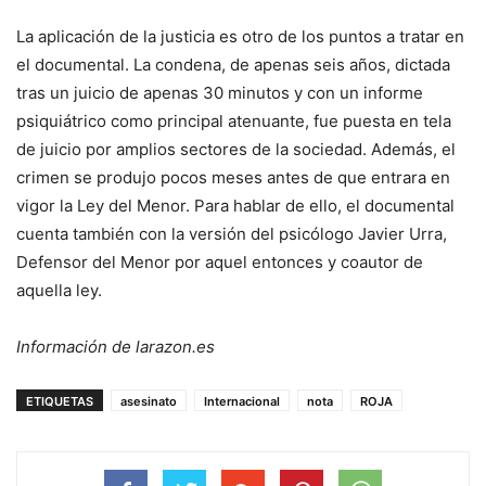
La aplicación de la justicia es otro de los puntos a tratar en
el documental. La condena, de apenas seis años, dictada
tras un juicio de apenas 30 minutos y con un informe
psiquiátrico como principal atenuante, fue puesta en tela
de juicio por amplios sectores de la sociedad. Además, el
crimen se produjo pocos meses antes de que entrara en
vigor la Ley del Menor. Para hablar de ello, el documental
cuenta también con la versión del psicólogo Javier Urra,
Defensor del Menor por aquel entonces y coautor de
aquella ley.
Información de larazon.es
ETIQUETAS
asesinato
Internacional
nota
ROJA