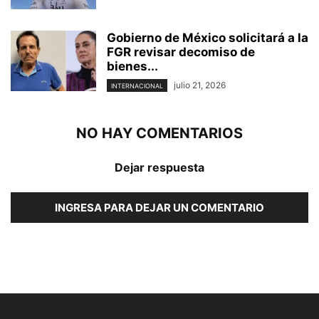
Gobierno de México solicitará a la
FGR revisar decomiso de
bienes...
julio 21, 2026
INTERNACIONAL
NO HAY COMENTARIOS
Dejar respuesta
INGRESA PARA DEJAR UN COMENTARIO