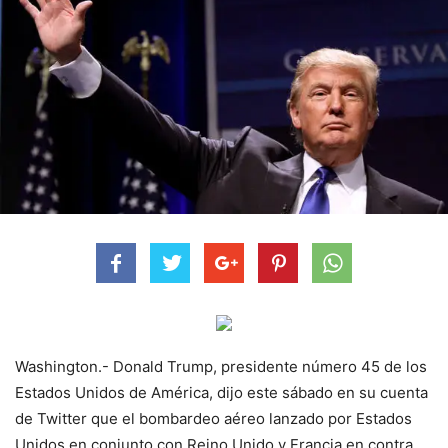
Washington.- Donald Trump, presidente número 45 de los
Estados Unidos de América, dijo este sábado en su cuenta
de Twitter que el bombardeo aéreo lanzado por Estados
Unidos en conjunto con Reino Unido y Francia en contra