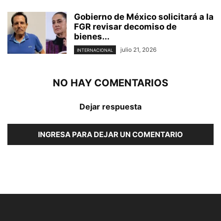
Gobierno de México solicitará a la
FGR revisar decomiso de
bienes...
julio 21, 2026
INTERNACIONAL
NO HAY COMENTARIOS
Dejar respuesta
INGRESA PARA DEJAR UN COMENTARIO