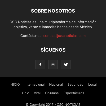
SOBRE NOSOTROS
CSC Noticias es una multiplataforma de información
objetiva, veraz e inmedita hecha desde México.
Contáctanos:
contact@cscnoticias.com
SÍGUENOS
INICIO
Internacional
Nacional
Seguridad
Local
Ocio
Viral
Columna
Espectáculos
© Copyright 2017 - CSC NOTICIAS