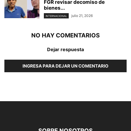
FGR revisar decomiso de
bienes...
julio 21, 2026
INTERNACIONAL
NO HAY COMENTARIOS
Dejar respuesta
INGRESA PARA DEJAR UN COMENTARIO
SOBRE NOSOTROS