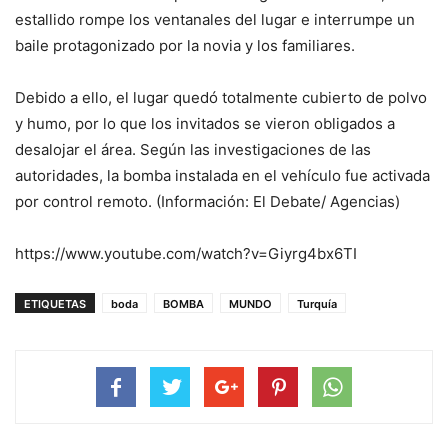
estallido rompe los ventanales del lugar e interrumpe un
baile protagonizado por la novia y los familiares.
Debido a ello, el lugar quedó totalmente cubierto de polvo
y humo, por lo que los invitados se vieron obligados a
desalojar el área. Según las investigaciones de las
autoridades, la bomba instalada en el vehículo fue activada
por control remoto. (Información: El Debate/ Agencias)
https://www.youtube.com/watch?v=Giyrg4bx6TI
ETIQUETAS
boda
BOMBA
MUNDO
Turquía