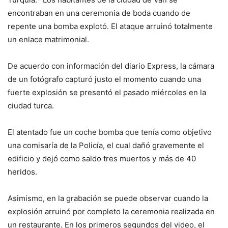
encontraban en una ceremonia de boda cuando de
repente una bomba explotó. El ataque arruinó totalmente
un enlace matrimonial.
De acuerdo con información del diario Express, la cámara
de un fotógrafo capturó justo el momento cuando una
fuerte explosión se presentó el pasado miércoles en la
ciudad turca.
El atentado fue un coche bomba que tenía como objetivo
una comisaría de la Policía, el cual dañó gravemente el
edificio y dejó como saldo tres muertos y más de 40
heridos.
Asimismo, en la grabación se puede observar cuando la
explosión arruinó por completo la ceremonia realizada en
un restaurante. En los primeros segundos del video, el