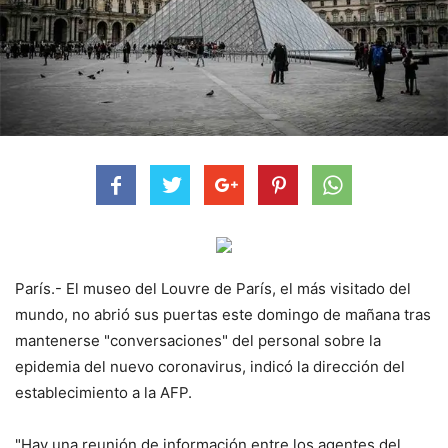
París.- El museo del Louvre de París, el más visitado del
mundo, no abrió sus puertas este domingo de mañana tras
mantenerse "conversaciones" del personal sobre la
epidemia del nuevo coronavirus, indicó la dirección del
establecimiento a la AFP.
"Hay una reunión de información entre los agentes del