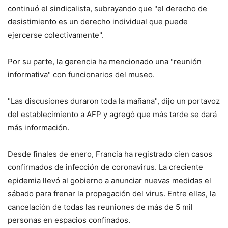
continuó el sindicalista, subrayando que "el derecho de
desistimiento es un derecho individual que puede
ejercerse colectivamente".
Por su parte, la gerencia ha mencionado una "reunión
informativa" con funcionarios del museo.
"Las discusiones duraron toda la mañana", dijo un portavoz
del establecimiento a AFP y agregó que más tarde se dará
más información.
Desde finales de enero, Francia ha registrado cien casos
confirmados de infección de coronavirus. La creciente
epidemia llevó al gobierno a anunciar nuevas medidas el
sábado para frenar la propagación del virus. Entre ellas, la
cancelación de todas las reuniones de más de 5 mil
personas en espacios confinados.