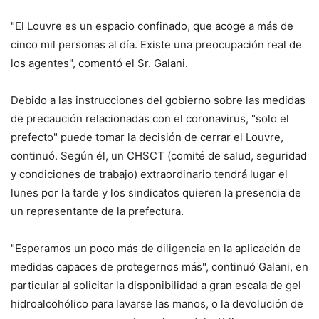
"El Louvre es un espacio confinado, que acoge a más de
cinco mil personas al día. Existe una preocupación real de
los agentes", comentó el Sr. Galani.
Debido a las instrucciones del gobierno sobre las medidas
de precaución relacionadas con el coronavirus, "solo el
prefecto" puede tomar la decisión de cerrar el Louvre,
continuó. Según él, un CHSCT (comité de salud, seguridad
y condiciones de trabajo) extraordinario tendrá lugar el
lunes por la tarde y los sindicatos quieren la presencia de
un representante de la prefectura.
"Esperamos un poco más de diligencia en la aplicación de
medidas capaces de protegernos más", continuó Galani, en
particular al solicitar la disponibilidad a gran escala de gel
hidroalcohólico para lavarse las manos, o la devolución de