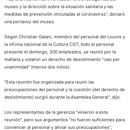
museo y la dirección sobre la situación sanitaria y las
medidas de prevención vinculadas al coronavirus", declaró
una portavoz del museo.
Según Christian Galani, miembro del personal del Louvre y
la oficina nacional de la Cultura CGT, todo el personal
presente el domingo, 300 empleados, se reunió por la
mañana y votaron un derecho de desistimiento "casi por
unanimidad" (menos dos votos).
"Esta reunión fue organizada para reunir las
preocupaciones del personal y la cuestión (del derecho de
desistimiento) surgió durante la Asamblea General", dijo.
Los representantes de la gerencia "vinieron a esta
reunión", pero sus argumentos "no fueron suficientes para
convencer al personal y aliviar sus preocupaciones",