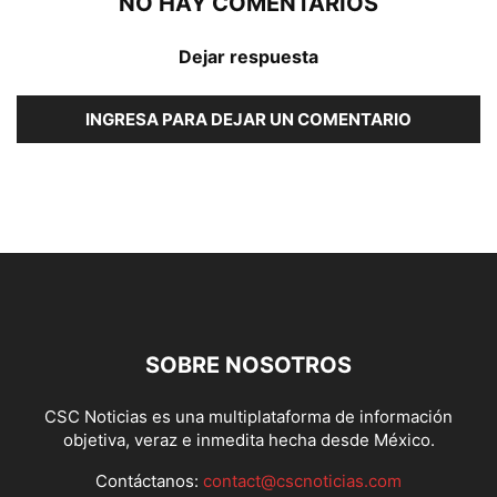
NO HAY COMENTARIOS
Dejar respuesta
INGRESA PARA DEJAR UN COMENTARIO
SOBRE NOSOTROS
CSC Noticias es una multiplataforma de información
objetiva, veraz e inmedita hecha desde México.
Contáctanos:
contact@cscnoticias.com