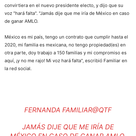
convirtiera en el nuevo presidente electo, y dijo que su
voz "hará falta". "Jamás dije que me iría de México en caso
de ganar AMLO.
México es mi país, tengo un contrato que cumplir hasta el
2020, mi familia es mexicana, no tengo propiedad(es) en
otra parte, doy trabajo a 150 familias y mi compromiso es
aquí, ¡y no me rajo! Mi voz hará falta", escribió Familiar en
la red social.
FERNANDA FAMILIAR@QTF
JAMÁS DIJE QUE ME IRÍA DE