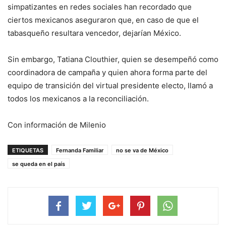
simpatizantes en redes sociales han recordado que
ciertos mexicanos aseguraron que, en caso de que el
tabasqueño resultara vencedor, dejarían México.
Sin embargo, Tatiana Clouthier, quien se desempeñó como
coordinadora de campaña y quien ahora forma parte del
equipo de transición del virtual presidente electo, llamó a
todos los mexicanos a la reconciliación.
Con información de Milenio
ETIQUETAS
Fernanda Familiar
no se va de México
se queda en el país