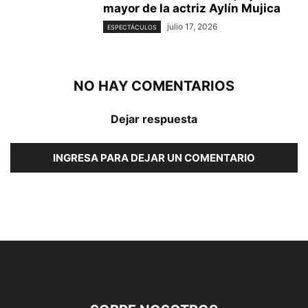
mayor de la actriz Aylín Mujica
julio 17, 2026
ESPECTÁCULOS
NO HAY COMENTARIOS
Dejar respuesta
INGRESA PARA DEJAR UN COMENTARIO