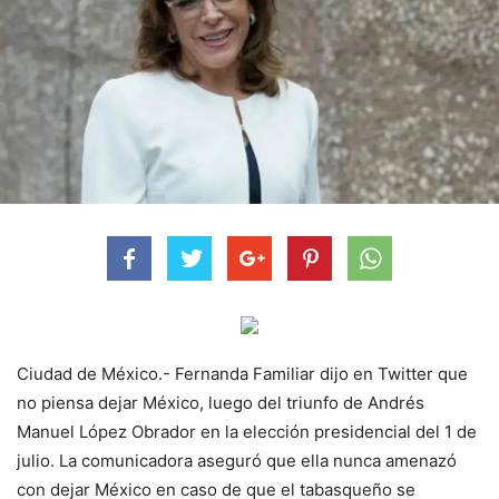
Ciudad de México.- Fernanda Familiar dijo en Twitter que
no piensa dejar México, luego del triunfo de Andrés
Manuel López Obrador en la elección presidencial del 1 de
julio. La comunicadora aseguró que ella nunca amenazó
con dejar México en caso de que el tabasqueño se