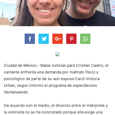
Ciudad de México.- Malas noticias para Cristian Castro, el
cantante enfrenta una demanda por maltrato físico y
psicológico de parte de su aún esposa Carol Victoria
Urban, según informó el programa de espectáculos
Ventaneando.
De acuerdo con el medio, el divorcio entre el intérprete y
la violinista no se ha concretado porque ella exige una