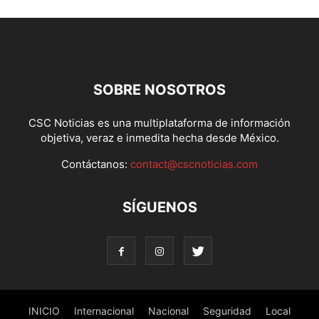
SOBRE NOSOTROS
CSC Noticias es una multiplataforma de información
objetiva, veraz e inmedita hecha desde México.
Contáctanos:
contact@cscnoticias.com
SÍGUENOS
INICIO
Internacional
Nacional
Seguridad
Local