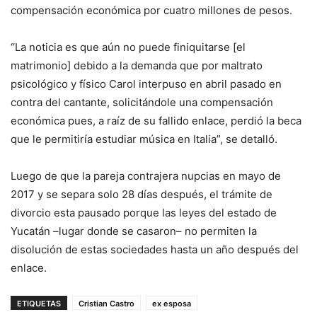
compensación económica por cuatro millones de pesos.
“La noticia es que aún no puede finiquitarse [el
matrimonio] debido a la demanda que por maltrato
psicológico y físico Carol interpuso en abril pasado en
contra del cantante, solicitándole una compensación
económica pues, a raíz de su fallido enlace, perdió la beca
que le permitiría estudiar música en Italia”, se detalló.
Luego de que la pareja contrajera nupcias en mayo de
2017 y se separa solo 28 días después, el trámite de
divorcio esta pausado porque las leyes del estado de
Yucatán –lugar donde se casaron– no permiten la
disolución de estas sociedades hasta un año después del
enlace.
ETIQUETAS
Cristian Castro
ex esposa