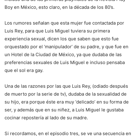
Boy en México, esto claro, en la década de los 80’s.
Los rumores señalan que esta mujer fue contactada por
Luis Rey, para que Luis Miguel tuviera su primera
experiencia sexual, dicen los que saben que esto fue
orquestado por el ‘manipulador’ de su padre, y que fue en
un Hotel de la Ciudad de México, ya que dudaba de las
preferencias sexuales de Luis Miguel e incluso pensaba
que el sol era gay.
Una de las razones por las que Luis Rey, (odiado después
de muerto por la serie de tv), dudaba de la sexualidad de
su hijo, era porque éste era muy ‘delicado’ en su forma de
ser, y además que en su niñez, a Luis Miguel le gustaba
cocinar repostería al lado de su madre.
Si recordamos, en el episodio tres, se ve una secuencia en