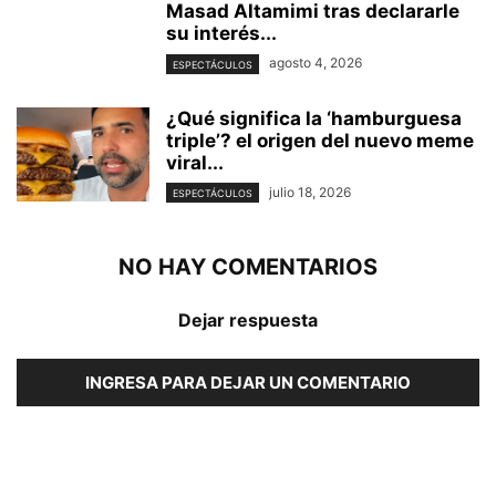
Masad Altamimi tras declararle
su interés...
agosto 4, 2026
ESPECTÁCULOS
¿Qué significa la ‘hamburguesa
triple’? el origen del nuevo meme
viral...
julio 18, 2026
ESPECTÁCULOS
NO HAY COMENTARIOS
Dejar respuesta
INGRESA PARA DEJAR UN COMENTARIO