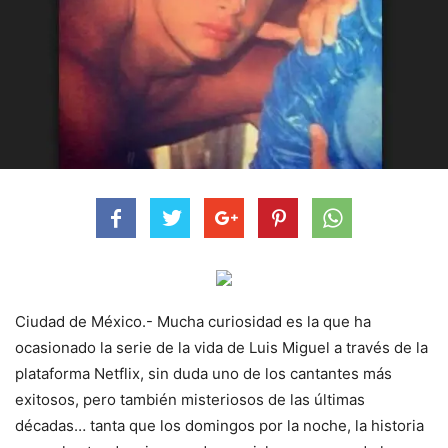
Ciudad de México.- Mucha curiosidad es la que ha
ocasionado la serie de la vida de Luis Miguel a través de la
plataforma Netflix, sin duda uno de los cantantes más
exitosos, pero también misteriosos de las últimas
décadas… tanta que los domingos por la noche, la historia