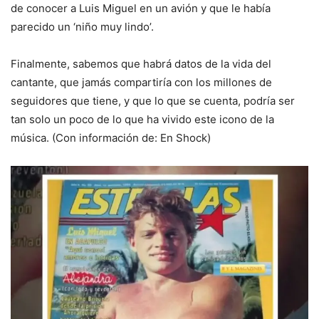
de conocer a Luis Miguel en un avión y que le había
parecido un ‘niño muy lindo’.
Finalmente, sabemos que habrá datos de la vida del
cantante, que jamás compartiría con los millones de
seguidores que tiene, y que lo que se cuenta, podría ser
tan solo un poco de lo que ha vivido este icono de la
música. (Con información de: En Shock)