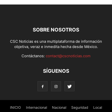
SOBRE NOSOTROS
CSC Noticias es una multiplataforma de información
objetiva, veraz e inmedita hecha desde México.
Contáctanos:
contact@cscnoticias.com
SÍGUENOS
INICIO
Internacional
Nacional
Seguridad
Local