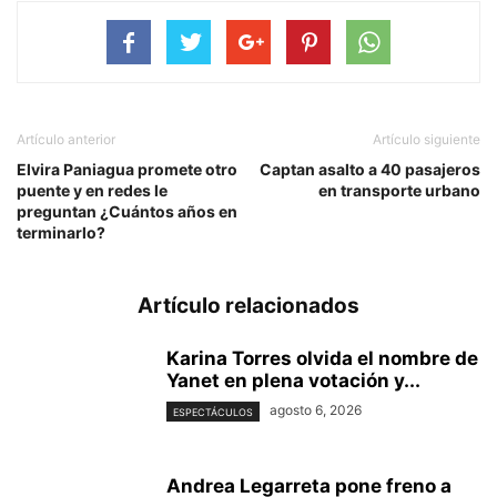
Artículo anterior
Artículo siguiente
Elvira Paniagua promete otro
Captan asalto a 40 pasajeros
puente y en redes le
en transporte urbano
preguntan ¿Cuántos años en
terminarlo?
Artículo relacionados
Karina Torres olvida el nombre de
Yanet en plena votación y...
agosto 6, 2026
ESPECTÁCULOS
Andrea Legarreta pone freno a