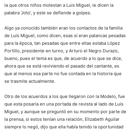
la que otros niños molestan a Luis Miguel, le dicen la
palabra ‘Joto’, y este se defiende a golpes.
Algo ya conocido también eran los contactos de la familia
de Luis Miguel, como dicen, esas sí eran palancas pesadas
para la época, tan pesadas que entre ellas estaba López
Portillo, presidente en turno, y Arturo el Negro Durazo,
bueno, pues el tema es que, de acuerdo a lo que se dice,
ahora que se está reviviendo el pasado del cantante, es
que al menos esa parte no fue contada en la historia que
se trasmite actualmente.
Otro de los acuerdos a los que llegaron con la Modelo, fue
que esta posaría en una portada de revista al lado de Luis
Miguel, y aunque se preguntó en su momento por parte de
la prensa, si estos tenían una relación, Elizabeth Aguilar
siempre lo negó, dijo que ella había tenido la oportunidad