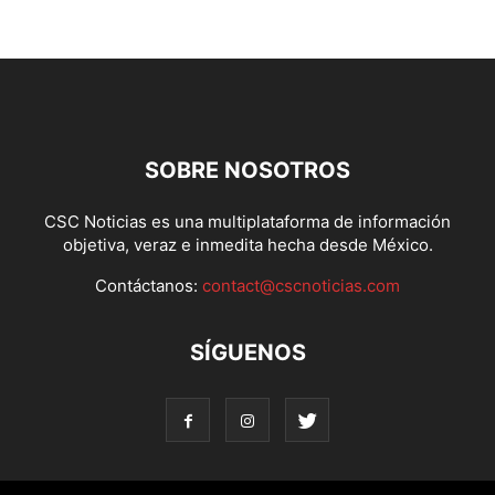
SOBRE NOSOTROS
CSC Noticias es una multiplataforma de información
objetiva, veraz e inmedita hecha desde México.
Contáctanos:
contact@cscnoticias.com
SÍGUENOS