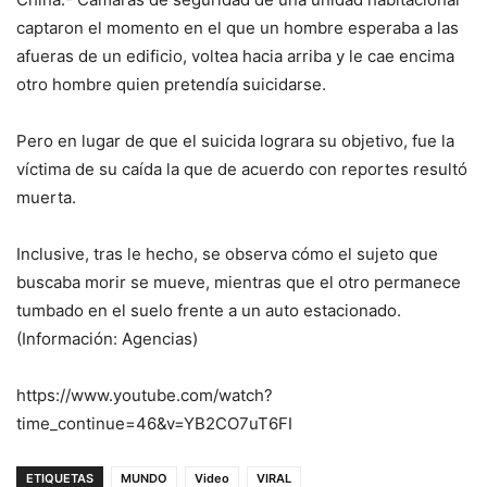
captaron el momento en el que un hombre esperaba a las
afueras de un edificio, voltea hacia arriba y le cae encima
otro hombre quien pretendía suicidarse.
Pero en lugar de que el suicida lograra su objetivo, fue la
víctima de su caída la que de acuerdo con reportes resultó
muerta.
Inclusive, tras le hecho, se observa cómo el sujeto que
buscaba morir se mueve, mientras que el otro permanece
tumbado en el suelo frente a un auto estacionado.
(Información: Agencias)
https://www.youtube.com/watch?
time_continue=46&v=YB2CO7uT6FI
ETIQUETAS
MUNDO
Video
VIRAL