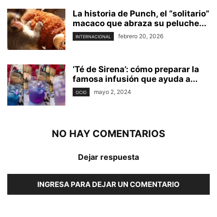
La historia de Punch, el “solitario”
macaco que abraza su peluche...
febrero 20, 2026
INTERNACIONAL
‘Té de Sirena’: cómo preparar la
famosa infusión que ayuda a...
mayo 2, 2024
OCIO
NO HAY COMENTARIOS
Dejar respuesta
INGRESA PARA DEJAR UN COMENTARIO