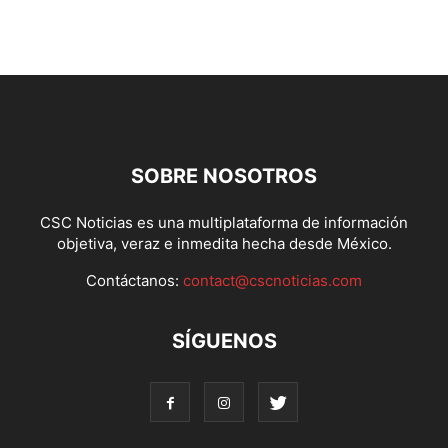
SOBRE NOSOTROS
CSC Noticias es una multiplataforma de información
objetiva, veraz e inmedita hecha desde México.
Contáctanos:
contact@cscnoticias.com
SÍGUENOS