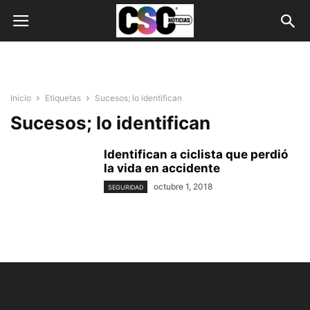
Inicio
Etiquetas
Sucesos; lo identifican
Sucesos; lo identifican
Identifican a ciclista que perdió
la vida en accidente
octubre 1, 2018
SEGURIDAD