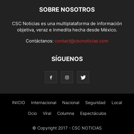
SOBRE NOSOTROS
CSC Noticias es una multiplataforma de información
objetiva, veraz e inmedita hecha desde México.
Contáctanos:
contact@cscnoticias.com
SÍGUENOS
INICIO
Internacional
Nacional
Seguridad
Local
Ocio
Viral
Columna
Espectáculos
© Copyright 2017 - CSC NOTICIAS