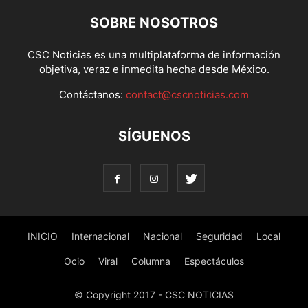
SOBRE NOSOTROS
CSC Noticias es una multiplataforma de información
objetiva, veraz e inmedita hecha desde México.
Contáctanos:
contact@cscnoticias.com
SÍGUENOS
INICIO
Internacional
Nacional
Seguridad
Local
Ocio
Viral
Columna
Espectáculos
© Copyright 2017 - CSC NOTICIAS