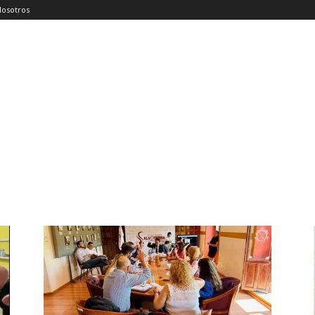
Nosotros