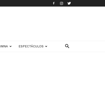
UMNA
ESPECTÁCULOS