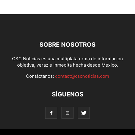
SOBRE NOSOTROS
CSC Noticias es una multiplataforma de información
objetiva, veraz e inmedita hecha desde México.
Contáctanos:
contact@cscnoticias.com
SÍGUENOS