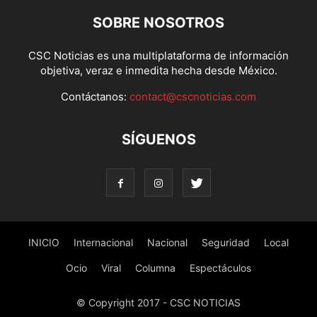
SOBRE NOSOTROS
CSC Noticias es una multiplataforma de información
objetiva, veraz e inmedita hecha desde México.
Contáctanos:
contact@cscnoticias.com
SÍGUENOS
INICIO
Internacional
Nacional
Seguridad
Local
Ocio
Viral
Columna
Espectáculos
© Copyright 2017 - CSC NOTICIAS