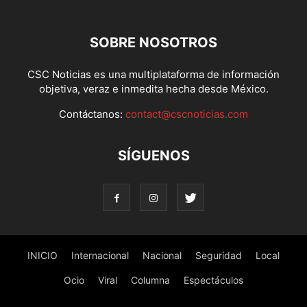
SOBRE NOSOTROS
CSC Noticias es una multiplataforma de información
objetiva, veraz e inmedita hecha desde México.
Contáctanos:
contact@cscnoticias.com
SÍGUENOS
INICIO
Internacional
Nacional
Seguridad
Local
Ocio
Viral
Columna
Espectáculos