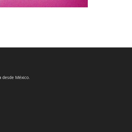
ha desde México.