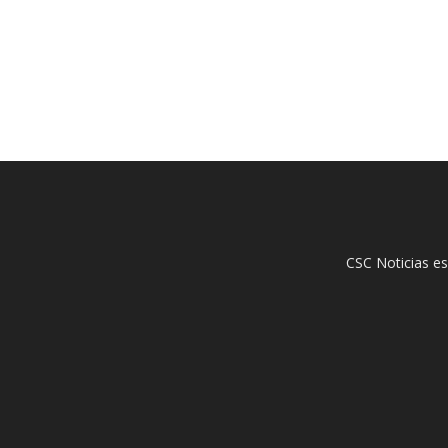
CSC Noticias es