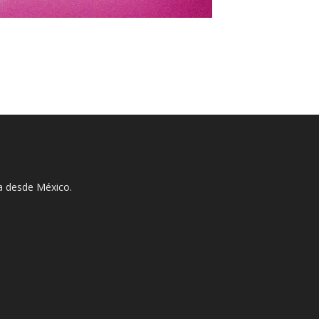
ha desde México.