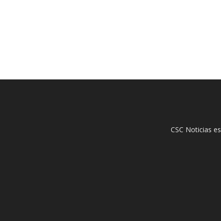
CSC Noticias es