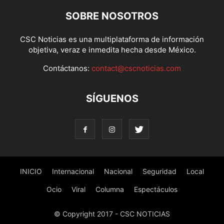
SOBRE NOSOTROS
CSC Noticias es una multiplataforma de información
objetiva, veraz e inmedita hecha desde México.
Contáctanos:
contact@cscnoticias.com
SÍGUENOS
INICIO
Internacional
Nacional
Seguridad
Local
Ocio
Viral
Columna
Espectáculos
© Copyright 2017 - CSC NOTICIAS