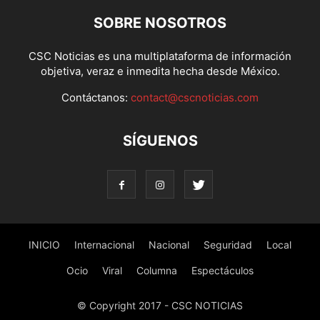
SOBRE NOSOTROS
CSC Noticias es una multiplataforma de información
objetiva, veraz e inmedita hecha desde México.
Contáctanos:
contact@cscnoticias.com
SÍGUENOS
INICIO
Internacional
Nacional
Seguridad
Local
Ocio
Viral
Columna
Espectáculos
© Copyright 2017 - CSC NOTICIAS