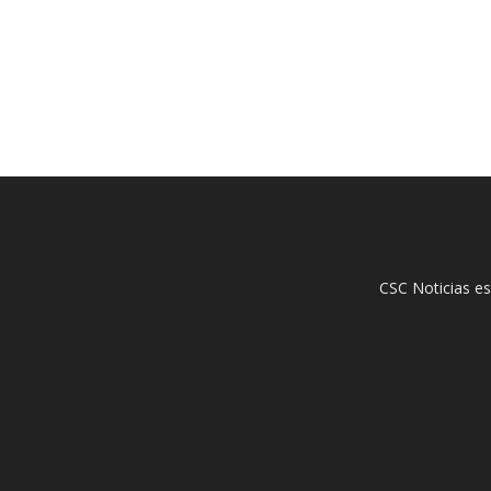
CSC Noticias es