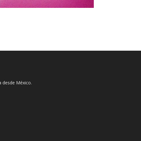
ha desde México.