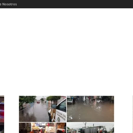
e Nosotros