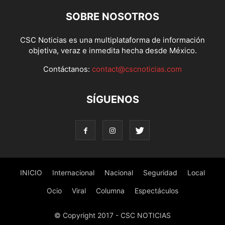
SOBRE NOSOTROS
CSC Noticias es una multiplataforma de información
objetiva, veraz e inmedita hecha desde México.
Contáctanos:
contact@cscnoticias.com
SÍGUENOS
INICIO
Internacional
Nacional
Seguridad
Local
Ocio
Viral
Columna
Espectáculos
© Copyright 2017 - CSC NOTICIAS