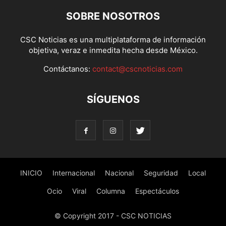
SOBRE NOSOTROS
CSC Noticias es una multiplataforma de información
objetiva, veraz e inmedita hecha desde México.
Contáctanos:
contact@cscnoticias.com
SÍGUENOS
INICIO
Internacional
Nacional
Seguridad
Local
Ocio
Viral
Columna
Espectáculos
© Copyright 2017 - CSC NOTICIAS