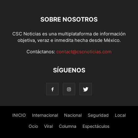
SOBRE NOSOTROS
CSC Noticias es una multiplataforma de información
objetiva, veraz e inmedita hecha desde México.
Contáctanos:
contact@cscnoticias.com
SÍGUENOS
INICIO
Internacional
Nacional
Seguridad
Local
Ocio
Viral
Columna
Espectáculos