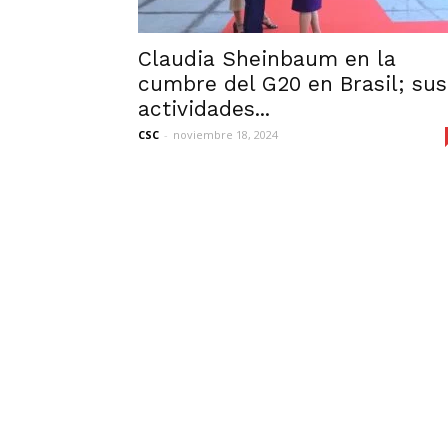
Claudia Sheinbaum en la
cumbre del G20 en Brasil; sus
actividades...
CSC
-
noviembre 18, 2024