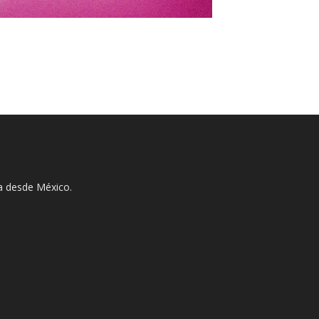
ha desde México.