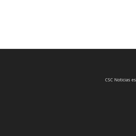
CSC Noticias es