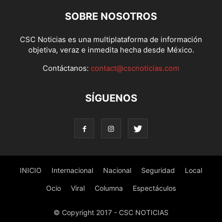
SOBRE NOSOTROS
CSC Noticias es una multiplataforma de información
objetiva, veraz e inmedita hecha desde México.
Contáctanos:
contact@cscnoticias.com
SÍGUENOS
INICIO
Internacional
Nacional
Seguridad
Local
Ocio
Viral
Columna
Espectáculos
© Copyright 2017 - CSC NOTICIAS