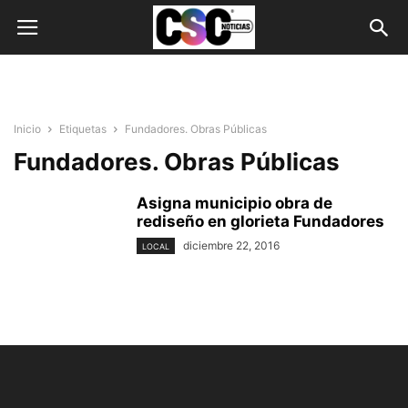
Inicio
Etiquetas
Fundadores. Obras Públicas
Fundadores. Obras Públicas
Asigna municipio obra de
rediseño en glorieta Fundadores
diciembre 22, 2016
LOCAL