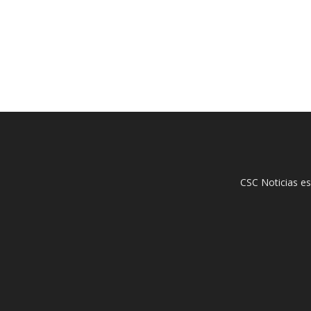
CSC Noticias es