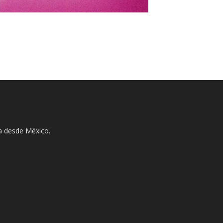
ha desde México.