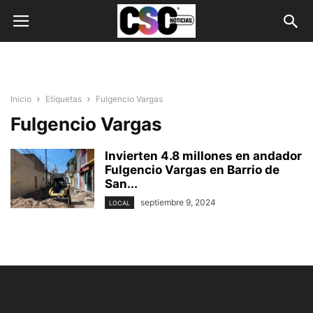
Inicio
Etiquetas
Fulgencio Vargas
Fulgencio Vargas
Invierten 4.8 millones en andador
Fulgencio Vargas en Barrio de
San...
septiembre 9, 2024
LOCAL