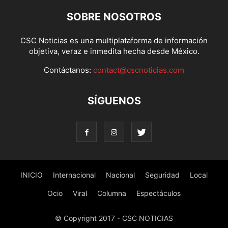
SOBRE NOSOTROS
CSC Noticias es una multiplataforma de información
objetiva, veraz e inmedita hecha desde México.
Contáctanos:
contact@cscnoticias.com
SÍGUENOS
INICIO
Internacional
Nacional
Seguridad
Local
Ocio
Viral
Columna
Espectáculos
© Copyright 2017 - CSC NOTICIAS