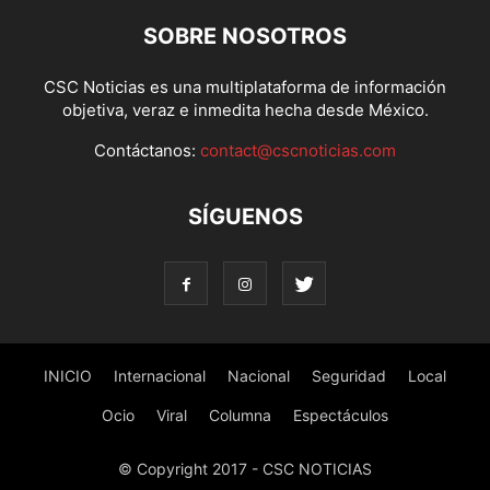
SOBRE NOSOTROS
CSC Noticias es una multiplataforma de información
objetiva, veraz e inmedita hecha desde México.
Contáctanos:
contact@cscnoticias.com
SÍGUENOS
INICIO
Internacional
Nacional
Seguridad
Local
Ocio
Viral
Columna
Espectáculos
© Copyright 2017 - CSC NOTICIAS