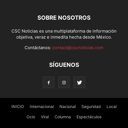
SOBRE NOSOTROS
CSC Noticias es una multiplataforma de información
objetiva, veraz e inmedita hecha desde México.
Contáctanos:
contact@cscnoticias.com
SÍGUENOS
INICIO
Internacional
Nacional
Seguridad
Local
Ocio
Viral
Columna
Espectáculos