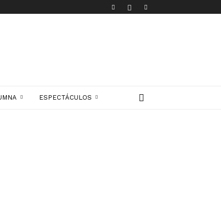
UMNA
ESPECTÁCULOS