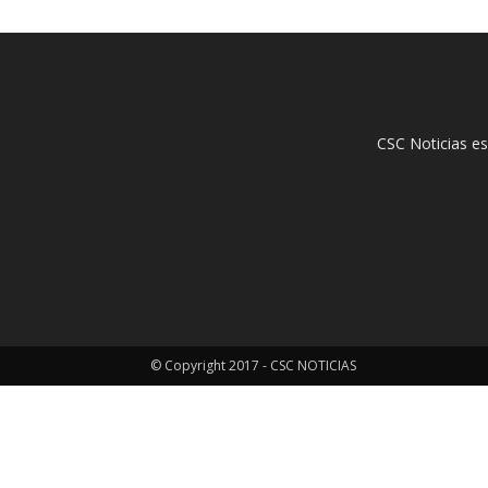
CSC Noticias es
© Copyright 2017 - CSC NOTICIAS