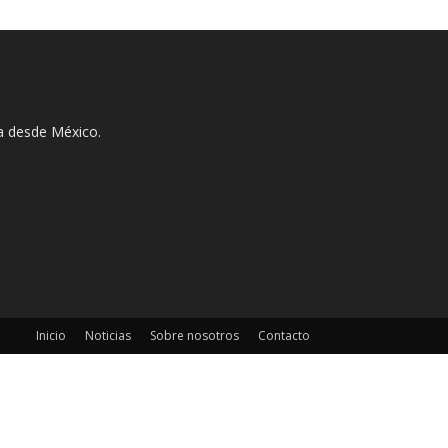
ha desde México.
Inicio
Noticias
Sobre nosotros
Contacto