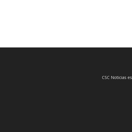
CSC Noticias es