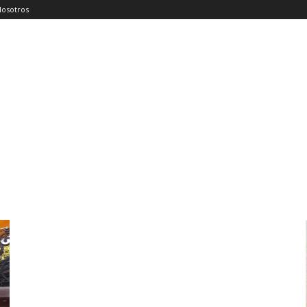
Nosotros