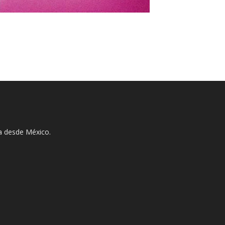
ha desde México.