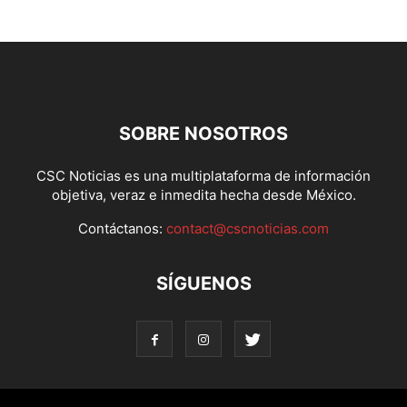
SOBRE NOSOTROS
CSC Noticias es una multiplataforma de información
objetiva, veraz e inmedita hecha desde México.
Contáctanos:
contact@cscnoticias.com
SÍGUENOS