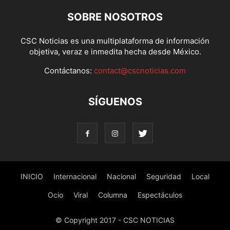
SOBRE NOSOTROS
CSC Noticias es una multiplataforma de información
objetiva, veraz e inmedita hecha desde México.
Contáctanos:
contact@cscnoticias.com
SÍGUENOS
INICIO
Internacional
Nacional
Seguridad
Local
Ocio
Viral
Columna
Espectáculos
© Copyright 2017 - CSC NOTICIAS