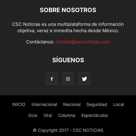
SOBRE NOSOTROS
CSC Noticias es una multiplataforma de información
objetiva, veraz e inmedita hecha desde México.
Contáctanos:
contact@cscnoticias.com
SÍGUENOS
INICIO
Internacional
Nacional
Seguridad
Local
Ocio
Viral
Columna
Espectáculos
© Copyright 2017 - CSC NOTICIAS